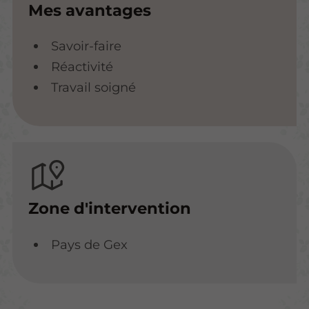
Mes avantages
Savoir-faire
Réactivité
Travail soigné
Zone d'intervention
Pays de Gex