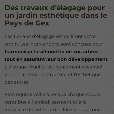
Des travaux d’élagage
pour
un jardin esthétique dans le
Pays de Gex
Les travaux d'élagage embelliront votre
jardin. Les interventions sont conçues pour
harmoniser la silhouette de vos arbres
tout en assurant leur bon développement
.
L'élagage régulier est également essentiel
pour maintenir la structure et l'esthétique
des arbres.
Mon équipe veille à ce que chaque coupe
contribue à l'embellissement et à la
longévité de votre jardin. Fiez-vous à mon