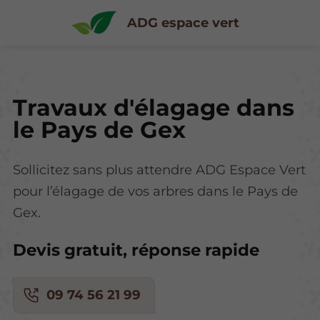
ADG espace vert
Travaux d'élagage dans
le Pays de Gex
Sollicitez sans plus attendre ADG Espace Vert
pour l’élagage de vos arbres dans le Pays de
Gex.
Devis gratuit, réponse rapide
09 74 56 21 99