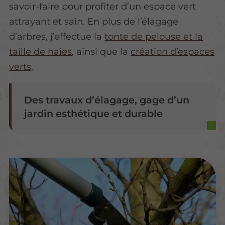
savoir-faire pour profiter d’un espace vert
attrayant et sain. En plus de l’élagage
d’arbres, j’effectue la
tonte de pelouse et la
taille de haies
, ainsi que la
création d’espaces
verts
.
Des travaux d’élagage, gage d’un
jardin esthétique et durable