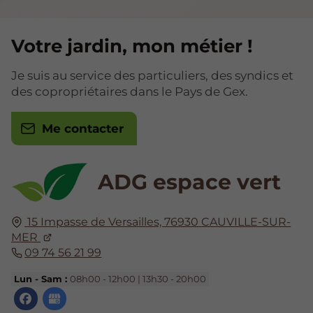
Votre jardin, mon métier !
Je suis au service des particuliers, des syndics et
des copropriétaires dans le Pays de Gex.
Me contacter
ADG espace vert
15 Impasse de Versailles,
76930
CAUVILLE-SUR-
MER
09 74 56 21 99
Lun - Sam :
08h00 - 12h00 | 13h30 - 20h00