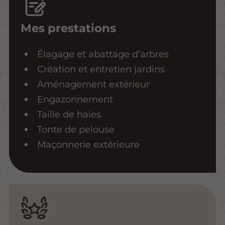
Mes prestations
Élagage et abattage d’arbres
Création et entretien jardins
Aménagement extérieur
Engazonnement
Taille de haies
Tonte de pelouse
Maçonnerie extérieure