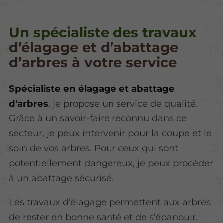
Un spécialiste des travaux
d’élagage et d’abattage
d’arbres à votre service
Spécialiste en élagage et abattage
d'arbres
, je propose un service de qualité.
Grâce à un savoir-faire reconnu dans ce
secteur, je peux intervenir pour la coupe et le
soin de vos arbres. Pour ceux qui sont
potentiellement dangereux, je peux procéder
à un abattage sécurisé.
Les travaux d’élagage permettent aux arbres
de rester en bonne santé et de s’épanouir.