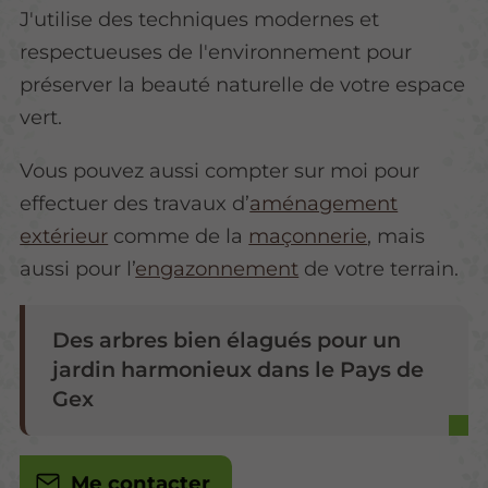
J'utilise des techniques modernes et
respectueuses de l'environnement pour
préserver la beauté naturelle de votre espace
vert.
Vous pouvez aussi compter sur moi pour
effectuer des travaux d’
aménagement
extérieur
comme de la
maçonnerie
, mais
aussi pour l’
engazonnement
de votre terrain.
Des arbres bien élagués pour un
jardin harmonieux dans le Pays de
Gex
Me contacter